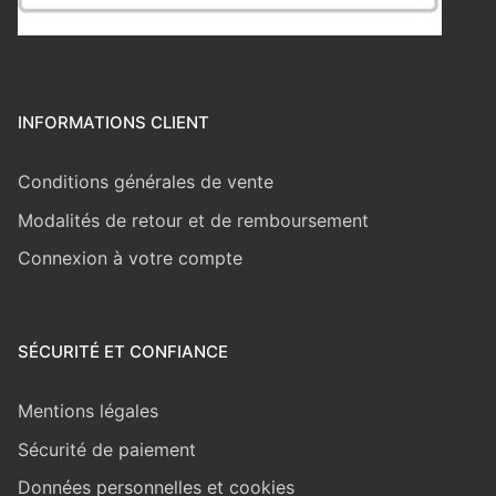
INFORMATIONS CLIENT
Conditions générales de vente
Modalités de retour et de remboursement
Connexion à votre compte
SÉCURITÉ ET CONFIANCE
Mentions légales
Sécurité de paiement
Données personnelles et cookies