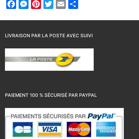
Facebook
Messenger
Pinterest
Twitter
Email
Partager
LIVRAISON PAR LA POSTE AVEC SUIVI
PAIEMENT 100 % SÉCURISÉ PAR PAYPAL