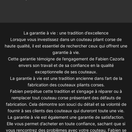
La garantie à vie : une tradition d’excellence
Lorsque vous investissez dans un couteau pliant corse de
haute qualité, il est essentiel de rechercher ceux qui offrent une
garantie à vie.
Cette garantie témoigne de l’engagement de Fabien Cazorla
envers son travail et de sa confiance en la qualité
exceptionnelle de ses couteaux.
La garantie à vie est une tradition ancienne dans l’art de la
fabrication des couteaux pliants corses.
Fabien perpétue cette tradition et s’engage à réparer ou à
remplacer tout couteau corse présentant des défauts de
fabrication. Cela démontre son souci du détail et sa volonté de
fournir à ses clients des couteaux qui dureront toute une vie.
La garantie à vie est également une garantie de satisfaction.
Elle vous permet d’acheter en toute confiance, sachant que si
vous rencontrez des problèmes avec votre couteau, Fabien se