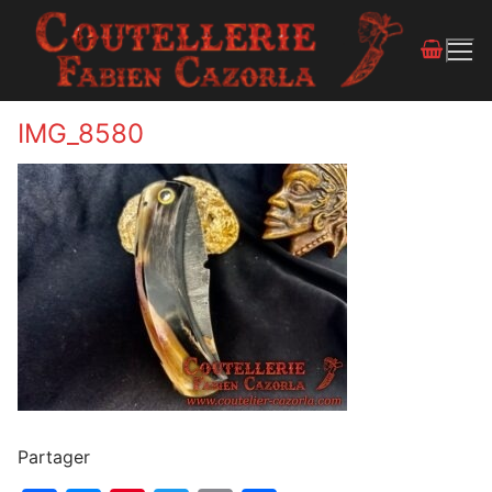
IMG_8580
Partager