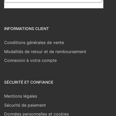
INFORMATIONS CLIENT
Conditions générales de vente
Modalités de retour et de remboursement
Connexion à votre compte
SÉCURITÉ ET CONFIANCE
Mentions légales
Sécurité de paiement
Données personnelles et cookies