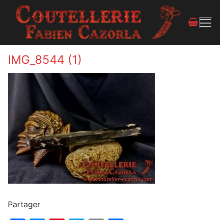
IMG_8544 (1)
Partager