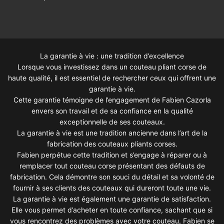
La garantie à vie : une tradition d’excellence
Lorsque vous investissez dans un couteau pliant corse de
haute qualité, il est essentiel de rechercher ceux qui offrent une
garantie à vie.
Cette garantie témoigne de l’engagement de Fabien Cazorla
envers son travail et de sa confiance en la qualité
exceptionnelle de ses couteaux.
La garantie à vie est une tradition ancienne dans l’art de la
fabrication des couteaux pliants corses.
Fabien perpétue cette tradition et s’engage à réparer ou à
remplacer tout couteau corse présentant des défauts de
fabrication. Cela démontre son souci du détail et sa volonté de
fournir à ses clients des couteaux qui dureront toute une vie.
La garantie à vie est également une garantie de satisfaction.
Elle vous permet d’acheter en toute confiance, sachant que si
vous rencontrez des problèmes avec votre couteau, Fabien se