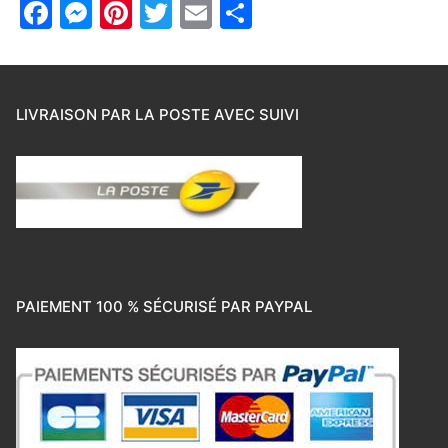
Facebook
Messenger
Pinterest
Twitter
Email
Partager
LIVRAISON PAR LA POSTE AVEC SUIVI
PAIEMENT 100 % SÉCURISÉ PAR PAYPAL