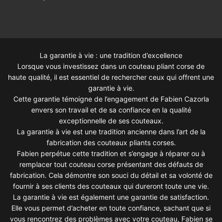
La garantie à vie : une tradition d’excellence
Lorsque vous investissez dans un couteau pliant corse de
haute qualité, il est essentiel de rechercher ceux qui offrent une
garantie à vie.
Cette garantie témoigne de l’engagement de Fabien Cazorla
envers son travail et de sa confiance en la qualité
exceptionnelle de ses couteaux.
La garantie à vie est une tradition ancienne dans l’art de la
fabrication des couteaux pliants corses.
Fabien perpétue cette tradition et s’engage à réparer ou à
remplacer tout couteau corse présentant des défauts de
fabrication. Cela démontre son souci du détail et sa volonté de
fournir à ses clients des couteaux qui dureront toute une vie.
La garantie à vie est également une garantie de satisfaction.
Elle vous permet d’acheter en toute confiance, sachant que si
vous rencontrez des problèmes avec votre couteau, Fabien se