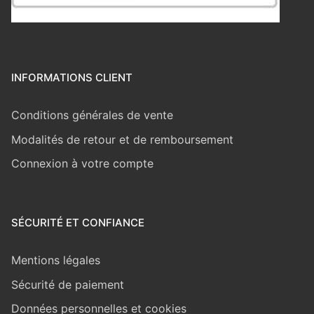
INFORMATIONS CLIENT
Conditions générales de vente
Modalités de retour et de remboursement
Connexion à votre compte
SÉCURITÉ ET CONFIANCE
Mentions légales
Sécurité de paiement
Données personnelles et cookies