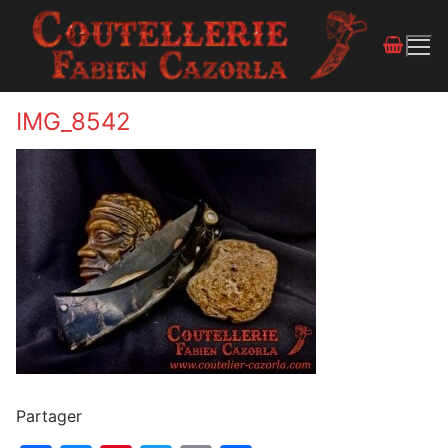
IMG_8542
Partager