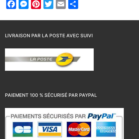
Facebook
Messenger
Pinterest
Twitter
Email
Partager
LIVRAISON PAR LA POSTE AVEC SUIVI
PAIEMENT 100 % SÉCURISÉ PAR PAYPAL