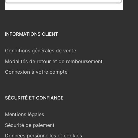
INFORMATIONS CLIENT
Conditions générales de vente
Modalités de retour et de remboursement
Connexion à votre compte
SÉCURITÉ ET CONFIANCE
Mentions légales
Sécurité de paiement
Données personnelles et cookies