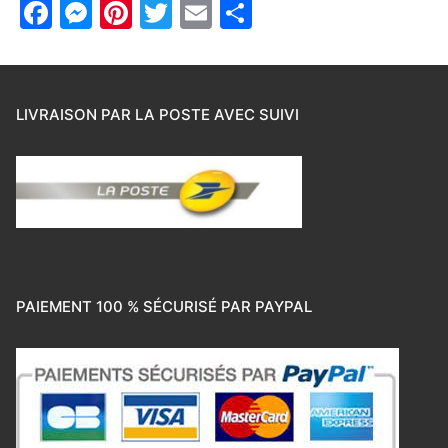
Facebook
Messenger
Pinterest
Twitter
Email
Partager
LIVRAISON PAR LA POSTE AVEC SUIVI
PAIEMENT 100 % SÉCURISÉ PAR PAYPAL