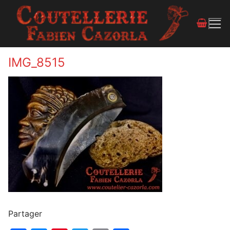
IMG_8515
Partager