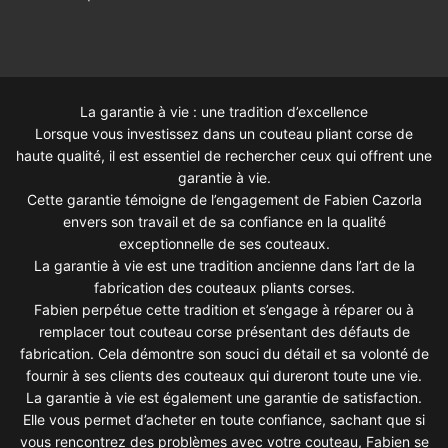
La garantie à vie : une tradition d’excellence
Lorsque vous investissez dans un couteau pliant corse de
haute qualité, il est essentiel de rechercher ceux qui offrent une
garantie à vie.
Cette garantie témoigne de l’engagement de Fabien Cazorla
envers son travail et de sa confiance en la qualité
exceptionnelle de ses couteaux.
La garantie à vie est une tradition ancienne dans l’art de la
fabrication des couteaux pliants corses.
Fabien perpétue cette tradition et s’engage à réparer ou à
remplacer tout couteau corse présentant des défauts de
fabrication. Cela démontre son souci du détail et sa volonté de
fournir à ses clients des couteaux qui dureront toute une vie.
La garantie à vie est également une garantie de satisfaction.
Elle vous permet d’acheter en toute confiance, sachant que si
vous rencontrez des problèmes avec votre couteau, Fabien se