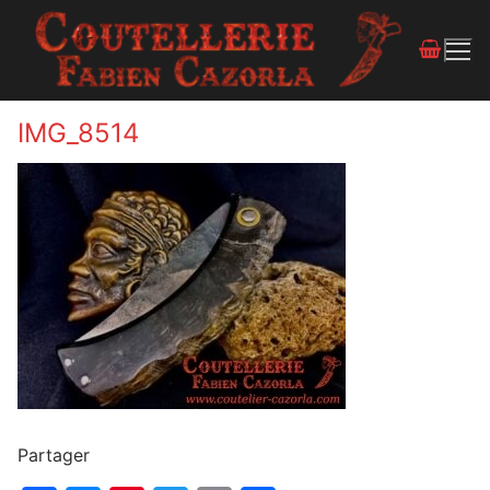
IMG_8514
Partager