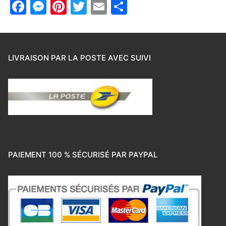
Facebook
Messenger
Pinterest
Twitter
Email
Partager
LIVRAISON PAR LA POSTE AVEC SUIVI
PAIEMENT 100 % SÉCURISÉ PAR PAYPAL