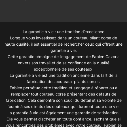
La garantie à vie : une tradition d’excellence
Lorsque vous investissez dans un couteau pliant corse de
haute qualité, il est essentiel de rechercher ceux qui offrent une
garantie à vie.
Cette garantie témoigne de l’engagement de Fabien Cazorla
envers son travail et de sa confiance en la qualité
exceptionnelle de ses couteaux.
La garantie à vie est une tradition ancienne dans l’art de la
fabrication des couteaux pliants corses.
Fabien perpétue cette tradition et s’engage à réparer ou à
remplacer tout couteau corse présentant des défauts de
fabrication. Cela démontre son souci du détail et sa volonté de
fournir à ses clients des couteaux qui dureront toute une vie.
La garantie à vie est également une garantie de satisfaction.
Elle vous permet d’acheter en toute confiance, sachant que si
vous rencontrez des problèmes avec votre couteau, Fabien se