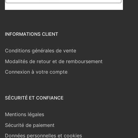
INFORMATIONS CLIENT
Conditions générales de vente
Modalités de retour et de remboursement
Connexion à votre compte
SÉCURITÉ ET CONFIANCE
Mentions légales
Sécurité de paiement
Données personnelles et cookies