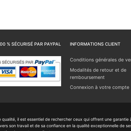
00 % SÉCURISÉ PAR PAYPAL
INFORMATIONS CLIENT
Conditions générales de ve
Modalités de retour et de
remboursement
Connexion à votre compte
ualité, il est essentiel de rechercher ceux qui offrent une garantie à
rs son travail et de sa confiance en la qualité exceptionnelle de se