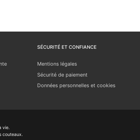
SÉCURITÉ ET CONFIANCE
nte
Mentions légales
Sécurité de paiement
Données personnelles et cookies
 vie.
s couteaux.