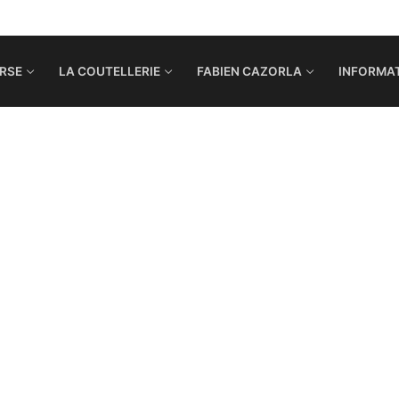
RSE
LA COUTELLERIE
FABIEN CAZORLA
INFORMAT