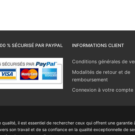
00 % SÉCURISÉ PAR PAYPAL
INFORMATIONS CLIENT
Conditions générales de ve
Modalités de retour et de
remboursement
Connexion à votre compte
ualité, il est essentiel de rechercher ceux qui offrent une garantie à
rs son travail et de sa confiance en la qualité exceptionnelle de se