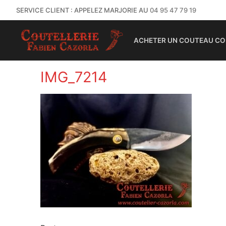
SERVICE CLIENT : APPELEZ MARJORIE AU
04 95 47 79 19
ACHETER UN COUTEAU CO
IMG_7214