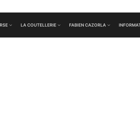
RSE
LA COUTELLERIE
FABIEN CAZORLA
INFORMAT