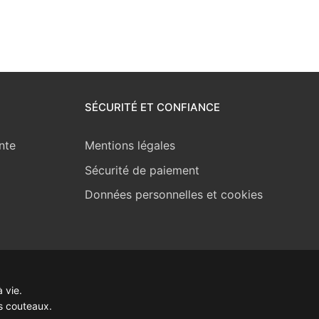
SÉCURITÉ ET CONFIANCE
nte
Mentions légales
Sécurité de paiement
Données personnelles et cookies
 vie.
s couteaux.