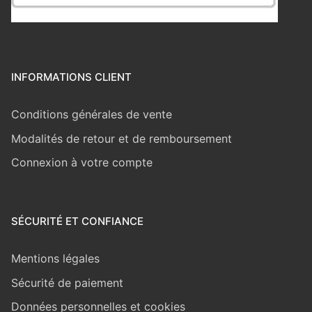
INFORMATIONS CLIENT
Conditions générales de vente
Modalités de retour et de remboursement
Connexion à votre compte
SÉCURITÉ ET CONFIANCE
Mentions légales
Sécurité de paiement
Données personnelles et cookies