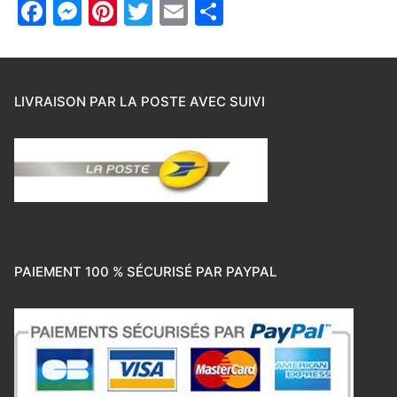
Facebook
Messenger
Pinterest
Twitter
Email
Partager
LIVRAISON PAR LA POSTE AVEC SUIVI
PAIEMENT 100 % SÉCURISÉ PAR PAYPAL