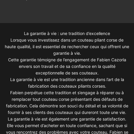
La garantie à vie : une tradition d’excellence
Lorsque vous investissez dans un couteau pliant corse de
haute qualité, il est essentiel de rechercher ceux qui offrent une
garantie à vie.
Cette garantie témoigne de l’engagement de Fabien Cazorla
envers son travail et de sa confiance en la qualité
exceptionnelle de ses couteaux.
La garantie à vie est une tradition ancienne dans l’art de la
fabrication des couteaux pliants corses.
Fabien perpétue cette tradition et s’engage à réparer ou à
remplacer tout couteau corse présentant des défauts de
fabrication. Cela démontre son souci du détail et sa volonté de
fournir à ses clients des couteaux qui dureront toute une vie.
La garantie à vie est également une garantie de satisfaction.
Elle vous permet d’acheter en toute confiance, sachant que si
vous rencontrez des problèmes avec votre couteau, Fabien se