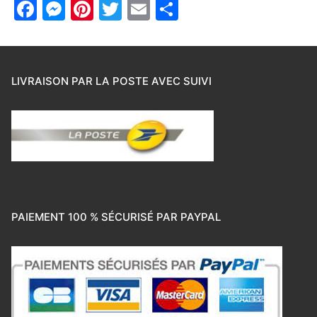
Facebook
Messenger
Pinterest
Twitter
Email
Partager
LIVRAISON PAR LA POSTE AVEC SUIVI
PAIEMENT 100 % SÉCURISÉ PAR PAYPAL