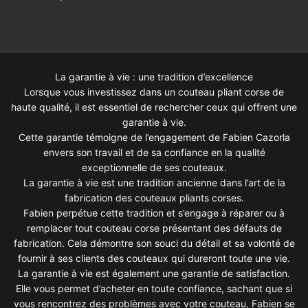
La garantie à vie : une tradition d’excellence
Lorsque vous investissez dans un couteau pliant corse de
haute qualité, il est essentiel de rechercher ceux qui offrent une
garantie à vie.
Cette garantie témoigne de l’engagement de Fabien Cazorla
envers son travail et de sa confiance en la qualité
exceptionnelle de ses couteaux.
La garantie à vie est une tradition ancienne dans l’art de la
fabrication des couteaux pliants corses.
Fabien perpétue cette tradition et s’engage à réparer ou à
remplacer tout couteau corse présentant des défauts de
fabrication. Cela démontre son souci du détail et sa volonté de
fournir à ses clients des couteaux qui dureront toute une vie.
La garantie à vie est également une garantie de satisfaction.
Elle vous permet d’acheter en toute confiance, sachant que si
vous rencontrez des problèmes avec votre couteau, Fabien se