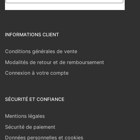
INFORMATIONS CLIENT
Conditions générales de vente
Modalités de retour et de remboursement
Connexion à votre compte
SÉCURITÉ ET CONFIANCE
Mentions légales
Sécurité de paiement
Données personnelles et cookies