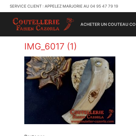
SERVICE CLIENT : APPELEZ MARJORIE AU
04 95 47 79 19
ACHETER UN COUTEAU CO
IMG_6017 (1)