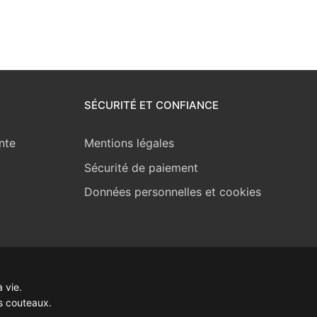
SÉCURITÉ ET CONFIANCE
nte
Mentions légales
Sécurité de paiement
Données personnelles et cookies
 vie.
s couteaux.