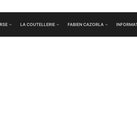
RSE
LA COUTELLERIE
FABIEN CAZORLA
INFORMAT