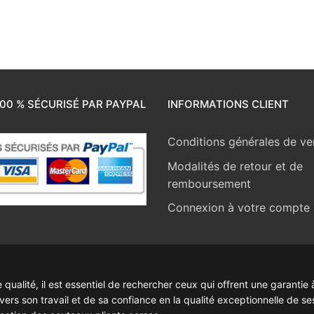
00 % SÉCURISÉ PAR PAYPAL
INFORMATIONS CLIENT
Conditions générales de ve
Modalités de retour et de
remboursement
Connexion à votre compte
ualité, il est essentiel de rechercher ceux qui offrent une garantie à
rs son travail et de sa confiance en la qualité exceptionnelle de se