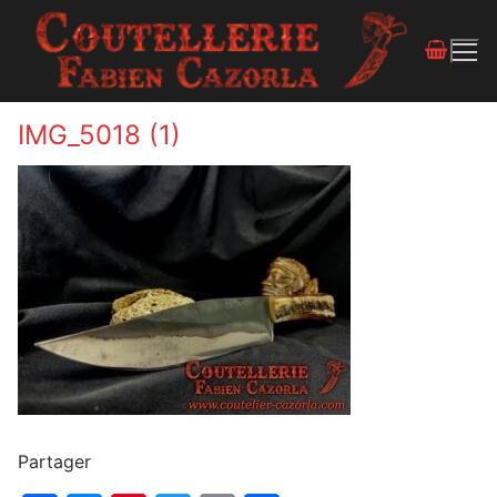
IMG_5018 (1)
Partager