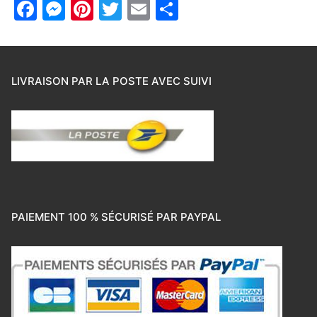
Facebook
Messenger
Pinterest
Twitter
Email
Partager
LIVRAISON PAR LA POSTE AVEC SUIVI
PAIEMENT 100 % SÉCURISÉ PAR PAYPAL