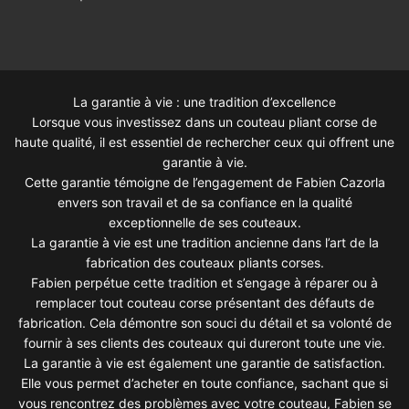
La garantie à vie : une tradition d’excellence
Lorsque vous investissez dans un couteau pliant corse de
haute qualité, il est essentiel de rechercher ceux qui offrent une
garantie à vie.
Cette garantie témoigne de l’engagement de Fabien Cazorla
envers son travail et de sa confiance en la qualité
exceptionnelle de ses couteaux.
La garantie à vie est une tradition ancienne dans l’art de la
fabrication des couteaux pliants corses.
Fabien perpétue cette tradition et s’engage à réparer ou à
remplacer tout couteau corse présentant des défauts de
fabrication. Cela démontre son souci du détail et sa volonté de
fournir à ses clients des couteaux qui dureront toute une vie.
La garantie à vie est également une garantie de satisfaction.
Elle vous permet d’acheter en toute confiance, sachant que si
vous rencontrez des problèmes avec votre couteau, Fabien se