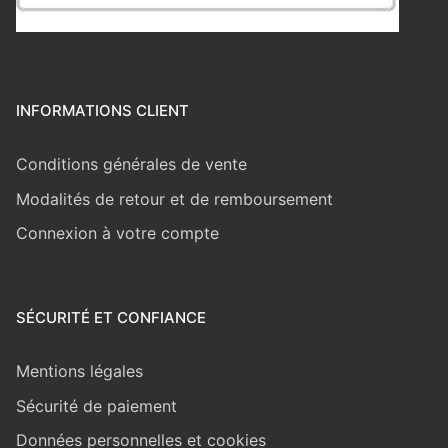
INFORMATIONS CLIENT
Conditions générales de vente
Modalités de retour et de remboursement
Connexion à votre compte
SÉCURITÉ ET CONFIANCE
Mentions légales
Sécurité de paiement
Données personnelles et cookies