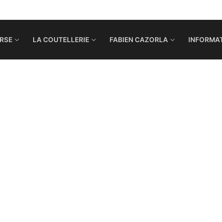
RSE
LA COUTELLERIE
FABIEN CAZORLA
INFORMAT