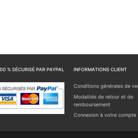
00 % SÉCURISÉ PAR PAYPAL
INFORMATIONS CLIENT
Conditions générales de ve
Modalités de retour et de
remboursement
Connexion à votre compte