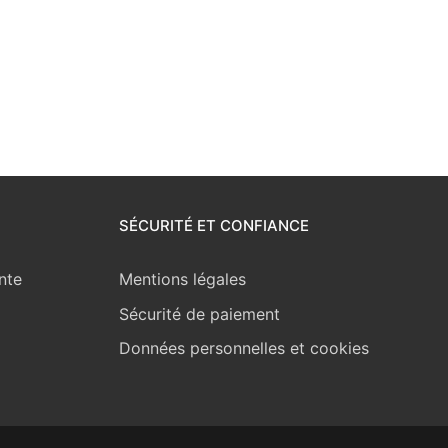
SÉCURITÉ ET CONFIANCE
nte
Mentions légales
Sécurité de paiement
Données personnelles et cookies