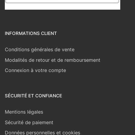
INFORMATIONS CLIENT
Conditions générales de vente
Modalités de retour et de remboursement
Connexion à votre compte
SÉCURITÉ ET CONFIANCE
Mentions légales
Sécurité de paiement
Données personnelles et cookies