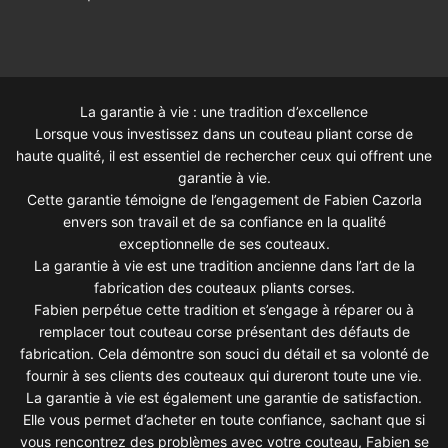
La garantie à vie : une tradition d’excellence
Lorsque vous investissez dans un couteau pliant corse de
haute qualité, il est essentiel de rechercher ceux qui offrent une
garantie à vie.
Cette garantie témoigne de l’engagement de Fabien Cazorla
envers son travail et de sa confiance en la qualité
exceptionnelle de ses couteaux.
La garantie à vie est une tradition ancienne dans l’art de la
fabrication des couteaux pliants corses.
Fabien perpétue cette tradition et s’engage à réparer ou à
remplacer tout couteau corse présentant des défauts de
fabrication. Cela démontre son souci du détail et sa volonté de
fournir à ses clients des couteaux qui dureront toute une vie.
La garantie à vie est également une garantie de satisfaction.
Elle vous permet d’acheter en toute confiance, sachant que si
vous rencontrez des problèmes avec votre couteau, Fabien se