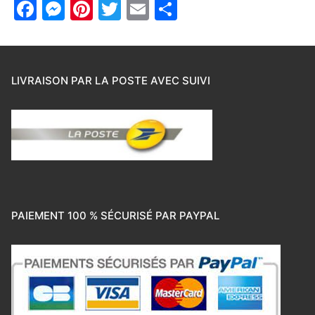
Facebook
Messenger
Pinterest
Twitter
Email
Partager
LIVRAISON PAR LA POSTE AVEC SUIVI
PAIEMENT 100 % SÉCURISÉ PAR PAYPAL