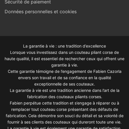
Sécurité de paiement
Données personnelles et cookies
La garantie à vie : une tradition d’excellence
Lorsque vous investissez dans un couteau pliant corse de
haute qualité, il est essentiel de rechercher ceux qui offrent une
garantie à vie.
Cette garantie témoigne de l’engagement de Fabien Cazorla
envers son travail et de sa confiance en la qualité
exceptionnelle de ses couteaux.
La garantie à vie est une tradition ancienne dans l’art de la
fabrication des couteaux pliants corses.
Fabien perpétue cette tradition et s’engage à réparer ou à
remplacer tout couteau corse présentant des défauts de
fabrication. Cela démontre son souci du détail et sa volonté de
fournir à ses clients des couteaux qui dureront toute une vie.
La garantie à vie est également une garantie de satisfaction.