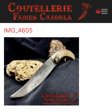
IMG_4605