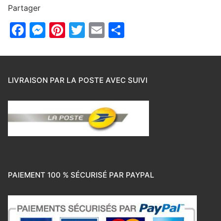
Partager
Facebook
Messenger
Pinterest
Twitter
Email
Partager
LIVRAISON PAR LA POSTE AVEC SUIVI
PAIEMENT 100 % SÉCURISÉ PAR PAYPAL