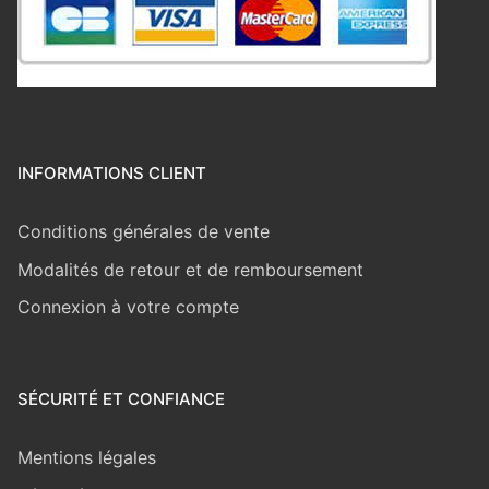
INFORMATIONS CLIENT
Conditions générales de vente
Modalités de retour et de remboursement
Connexion à votre compte
SÉCURITÉ ET CONFIANCE
Mentions légales