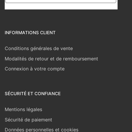
INFORMATIONS CLIENT
Conditions générales de vente
Modalités de retour et de remboursement
Connexion à votre compte
SÉCURITÉ ET CONFIANCE
Mentions légales
Sécurité de paiement
Données personnelles et cookies