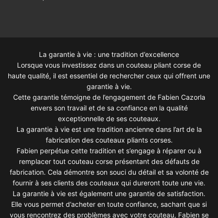
La garantie à vie : une tradition d’excellence
Lorsque vous investissez dans un couteau pliant corse de
haute qualité, il est essentiel de rechercher ceux qui offrent une
garantie à vie.
Cette garantie témoigne de l’engagement de Fabien Cazorla
envers son travail et de sa confiance en la qualité
exceptionnelle de ses couteaux.
La garantie à vie est une tradition ancienne dans l’art de la
fabrication des couteaux pliants corses.
Fabien perpétue cette tradition et s’engage à réparer ou à
remplacer tout couteau corse présentant des défauts de
fabrication. Cela démontre son souci du détail et sa volonté de
fournir à ses clients des couteaux qui dureront toute une vie.
La garantie à vie est également une garantie de satisfaction.
Elle vous permet d’acheter en toute confiance, sachant que si
vous rencontrez des problèmes avec votre couteau, Fabien se