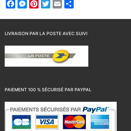
Facebook
Messenger
Pinterest
Twitter
Email
Partager
LIVRAISON PAR LA POSTE AVEC SUIVI
PAIEMENT 100 % SÉCURISÉ PAR PAYPAL