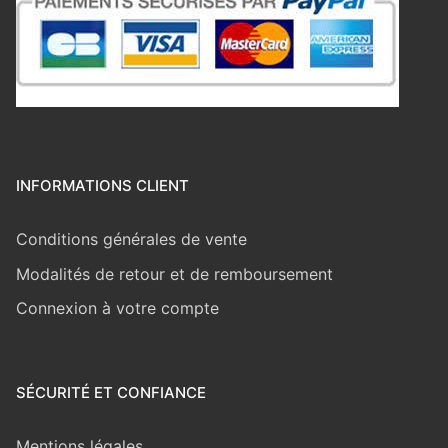
INFORMATIONS CLIENT
Conditions générales de vente
Modalités de retour et de remboursement
Connexion à votre compte
SÉCURITÉ ET CONFIANCE
Mentions légales