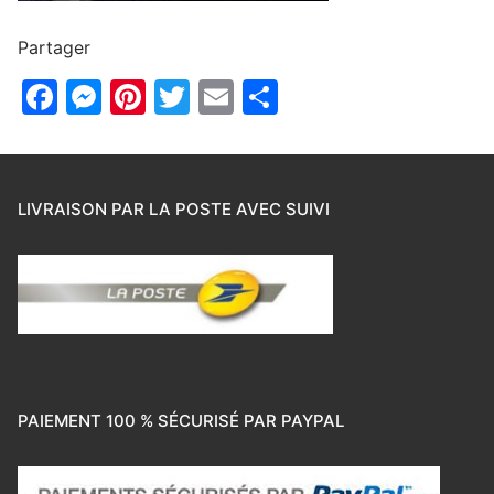
Partager
Facebook
Messenger
Pinterest
Twitter
Email
Partager
LIVRAISON PAR LA POSTE AVEC SUIVI
PAIEMENT 100 % SÉCURISÉ PAR PAYPAL