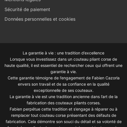
Sécurité de paiement
Données personnelles et cookies
La garantie à vie : une tradition d’excellence
Lorsque vous investissez dans un couteau pliant corse de
haute qualité, il est essentiel de rechercher ceux qui offrent une
garantie à vie.
Cette garantie témoigne de l’engagement de Fabien Cazorla
envers son travail et de sa confiance en la qualité
exceptionnelle de ses couteaux.
La garantie à vie est une tradition ancienne dans l’art de la
fabrication des couteaux pliants corses.
Fabien perpétue cette tradition et s’engage à réparer ou à
remplacer tout couteau corse présentant des défauts de
fabrication. Cela démontre son souci du détail et sa volonté de