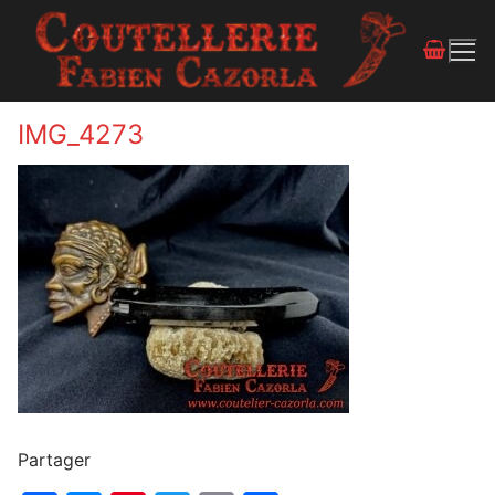
IMG_4273
Partager