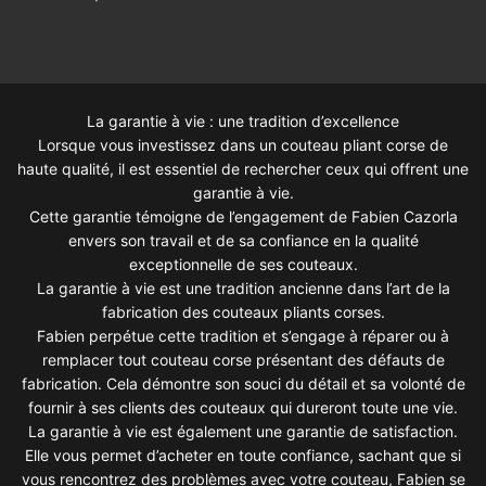
La garantie à vie : une tradition d’excellence
Lorsque vous investissez dans un couteau pliant corse de
haute qualité, il est essentiel de rechercher ceux qui offrent une
garantie à vie.
Cette garantie témoigne de l’engagement de Fabien Cazorla
envers son travail et de sa confiance en la qualité
exceptionnelle de ses couteaux.
La garantie à vie est une tradition ancienne dans l’art de la
fabrication des couteaux pliants corses.
Fabien perpétue cette tradition et s’engage à réparer ou à
remplacer tout couteau corse présentant des défauts de
fabrication. Cela démontre son souci du détail et sa volonté de
fournir à ses clients des couteaux qui dureront toute une vie.
La garantie à vie est également une garantie de satisfaction.
Elle vous permet d’acheter en toute confiance, sachant que si
vous rencontrez des problèmes avec votre couteau, Fabien se