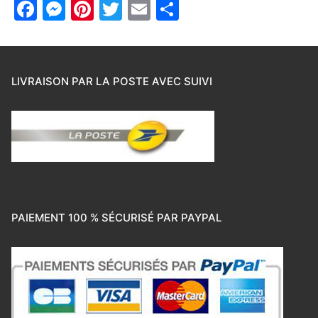
Facebook
Messenger
Pinterest
Twitter
Email
Partager
LIVRAISON PAR LA POSTE AVEC SUIVI
PAIEMENT 100 % SÉCURISÉ PAR PAYPAL