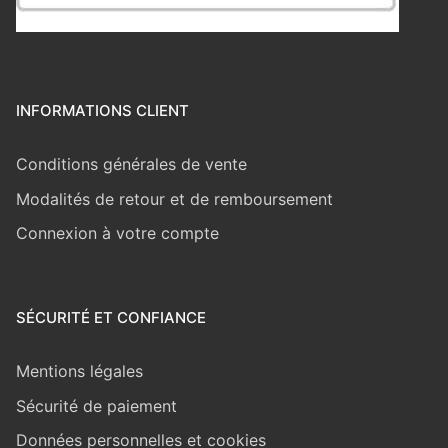
INFORMATIONS CLIENT
Conditions générales de vente
Modalités de retour et de remboursement
Connexion à votre compte
SÉCURITÉ ET CONFIANCE
Mentions légales
Sécurité de paiement
Données personnelles et cookies