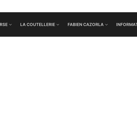
RSE
LA COUTELLERIE
FABIEN CAZORLA
INFORMAT