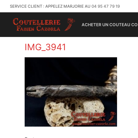
SERVICE CLIENT : APPELEZ MARJORIE AU
04 95 47 79 19
ACHETER UN COUTEAU CO
IMG_3941