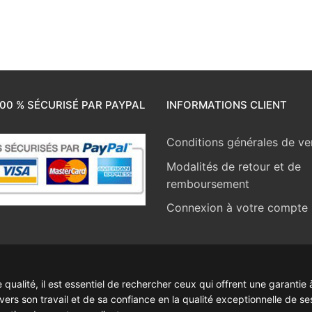
00 % SÉCURISÉ PAR PAYPAL
INFORMATIONS CLIENT
Conditions générales de ve
Modalités de retour et de
remboursement
Connexion à votre compte
ualité, il est essentiel de rechercher ceux qui offrent une garantie à
rs son travail et de sa confiance en la qualité exceptionnelle de se