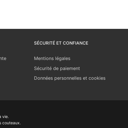
SÉCURITÉ ET CONFIANCE
nte
Mentions légales
Sécurité de paiement
Données personnelles et cookies
 vie.
s couteaux.