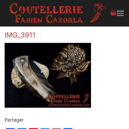
IMG_3911
Partager