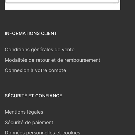
INFORMATIONS CLIENT
Conditions générales de vente
Modalités de retour et de remboursement
Connexion à votre compte
SÉCURITÉ ET CONFIANCE
Mentions légales
Sécurité de paiement
Données personnelles et cookies