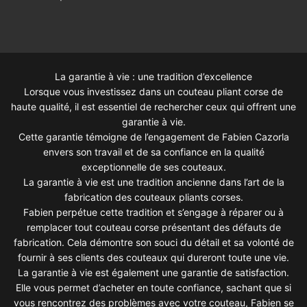
La garantie à vie : une tradition d’excellence
Lorsque vous investissez dans un couteau pliant corse de
haute qualité, il est essentiel de rechercher ceux qui offrent une
garantie à vie.
Cette garantie témoigne de l’engagement de Fabien Cazorla
envers son travail et de sa confiance en la qualité
exceptionnelle de ses couteaux.
La garantie à vie est une tradition ancienne dans l’art de la
fabrication des couteaux pliants corses.
Fabien perpétue cette tradition et s’engage à réparer ou à
remplacer tout couteau corse présentant des défauts de
fabrication. Cela démontre son souci du détail et sa volonté de
fournir à ses clients des couteaux qui dureront toute une vie.
La garantie à vie est également une garantie de satisfaction.
Elle vous permet d’acheter en toute confiance, sachant que si
vous rencontrez des problèmes avec votre couteau, Fabien se