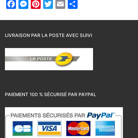
Facebook
Messenger
Pinterest
Twitter
Email
Partager
LIVRAISON PAR LA POSTE AVEC SUIVI
PAIEMENT 100 % SÉCURISÉ PAR PAYPAL