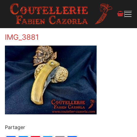
IMG_3881
Partager