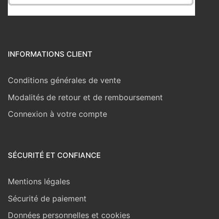
INFORMATIONS CLIENT
Conditions générales de vente
Modalités de retour et de remboursement
Connexion à votre compte
SÉCURITÉ ET CONFIANCE
Mentions légales
Sécurité de paiement
Données personnelles et cookies