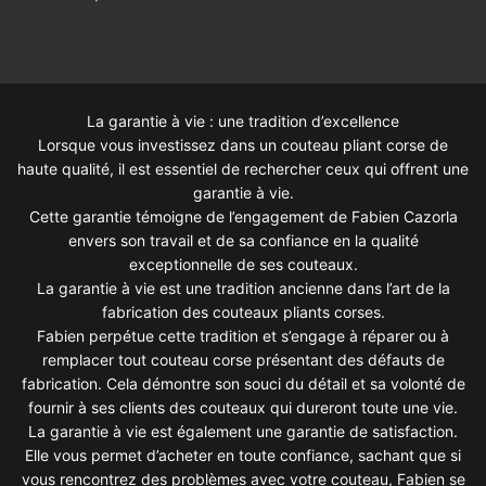
La garantie à vie : une tradition d’excellence
Lorsque vous investissez dans un couteau pliant corse de
haute qualité, il est essentiel de rechercher ceux qui offrent une
garantie à vie.
Cette garantie témoigne de l’engagement de Fabien Cazorla
envers son travail et de sa confiance en la qualité
exceptionnelle de ses couteaux.
La garantie à vie est une tradition ancienne dans l’art de la
fabrication des couteaux pliants corses.
Fabien perpétue cette tradition et s’engage à réparer ou à
remplacer tout couteau corse présentant des défauts de
fabrication. Cela démontre son souci du détail et sa volonté de
fournir à ses clients des couteaux qui dureront toute une vie.
La garantie à vie est également une garantie de satisfaction.
Elle vous permet d’acheter en toute confiance, sachant que si
vous rencontrez des problèmes avec votre couteau, Fabien se