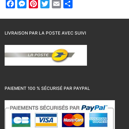
Facebook
Messenger
Pinterest
Twitter
Email
Partager
LIVRAISON PAR LA POSTE AVEC SUIVI
PAIEMENT 100 % SÉCURISÉ PAR PAYPAL