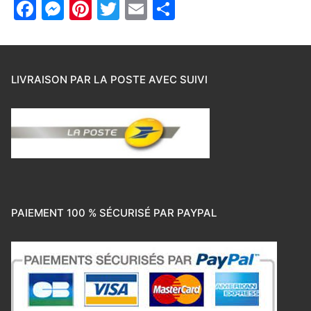
Facebook
Messenger
Pinterest
Twitter
Email
Partager
LIVRAISON PAR LA POSTE AVEC SUIVI
PAIEMENT 100 % SÉCURISÉ PAR PAYPAL