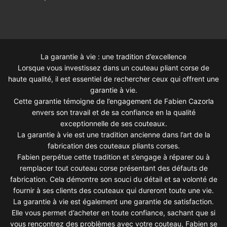
La garantie à vie : une tradition d’excellence
Lorsque vous investissez dans un couteau pliant corse de
haute qualité, il est essentiel de rechercher ceux qui offrent une
garantie à vie.
Cette garantie témoigne de l’engagement de Fabien Cazorla
envers son travail et de sa confiance en la qualité
exceptionnelle de ses couteaux.
La garantie à vie est une tradition ancienne dans l’art de la
fabrication des couteaux pliants corses.
Fabien perpétue cette tradition et s’engage à réparer ou à
remplacer tout couteau corse présentant des défauts de
fabrication. Cela démontre son souci du détail et sa volonté de
fournir à ses clients des couteaux qui dureront toute une vie.
La garantie à vie est également une garantie de satisfaction.
Elle vous permet d’acheter en toute confiance, sachant que si
vous rencontrez des problèmes avec votre couteau, Fabien se