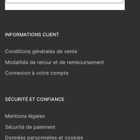
INFORMATIONS CLIENT
Conditions générales de vente
Modalités de retour et de remboursement
Connexion à votre compte
SÉCURITÉ ET CONFIANCE
Mentions légales
Sécurité de paiement
Données personnelles et cookies