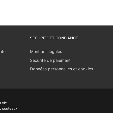
SÉCURITÉ ET CONFIANCE
nte
Mentions légales
Sécurité de paiement
Données personnelles et cookies
 vie.
s couteaux.