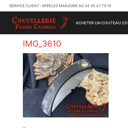
SERVICE CLIENT : APPELEZ MARJORIE AU
04 95 47 79 19
ACHETER UN COUTEAU CO
IMG_3610