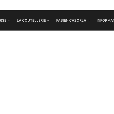
RSE
LA COUTELLERIE
FABIEN CAZORLA
INFORMAT