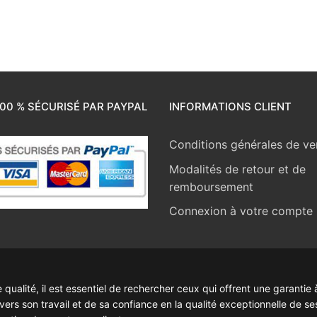
00 % SÉCURISÉ PAR PAYPAL
INFORMATIONS CLIENT
Conditions générales de ve
Modalités de retour et de
remboursement
Connexion à votre compte
ualité, il est essentiel de rechercher ceux qui offrent une garantie à
rs son travail et de sa confiance en la qualité exceptionnelle de se