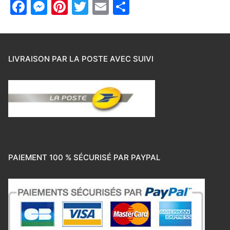
Facebook
Messenger
Pinterest
Twitter
Email
Partager
LIVRAISON PAR LA POSTE AVEC SUIVI
PAIEMENT 100 % SÉCURISÉ PAR PAYPAL