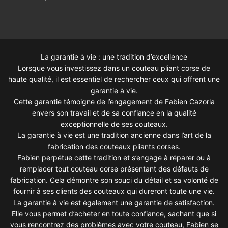
La garantie à vie : une tradition d’excellence
Lorsque vous investissez dans un couteau pliant corse de
haute qualité, il est essentiel de rechercher ceux qui offrent une
garantie à vie.
Cette garantie témoigne de l’engagement de Fabien Cazorla
envers son travail et de sa confiance en la qualité
exceptionnelle de ses couteaux.
La garantie à vie est une tradition ancienne dans l’art de la
fabrication des couteaux pliants corses.
Fabien perpétue cette tradition et s’engage à réparer ou à
remplacer tout couteau corse présentant des défauts de
fabrication. Cela démontre son souci du détail et sa volonté de
fournir à ses clients des couteaux qui dureront toute une vie.
La garantie à vie est également une garantie de satisfaction.
Elle vous permet d’acheter en toute confiance, sachant que si
vous rencontrez des problèmes avec votre couteau, Fabien se