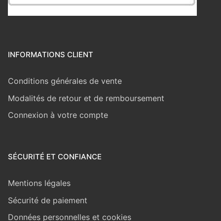
INFORMATIONS CLIENT
Conditions générales de vente
Modalités de retour et de remboursement
Connexion à votre compte
SÉCURITÉ ET CONFIANCE
Mentions légales
Sécurité de paiement
Données personnelles et cookies