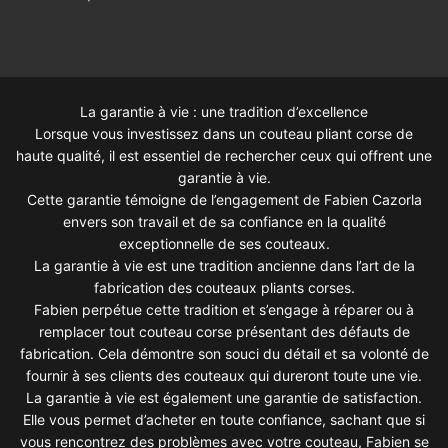
La garantie à vie : une tradition d’excellence
Lorsque vous investissez dans un couteau pliant corse de
haute qualité, il est essentiel de rechercher ceux qui offrent une
garantie à vie.
Cette garantie témoigne de l’engagement de Fabien Cazorla
envers son travail et de sa confiance en la qualité
exceptionnelle de ses couteaux.
La garantie à vie est une tradition ancienne dans l’art de la
fabrication des couteaux pliants corses.
Fabien perpétue cette tradition et s’engage à réparer ou à
remplacer tout couteau corse présentant des défauts de
fabrication. Cela démontre son souci du détail et sa volonté de
fournir à ses clients des couteaux qui dureront toute une vie.
La garantie à vie est également une garantie de satisfaction.
Elle vous permet d’acheter en toute confiance, sachant que si
vous rencontrez des problèmes avec votre couteau, Fabien se