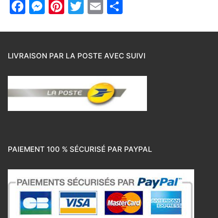
Facebook
Messenger
Pinterest
Twitter
Email
Partager
LIVRAISON PAR LA POSTE AVEC SUIVI
PAIEMENT 100 % SÉCURISÉ PAR PAYPAL