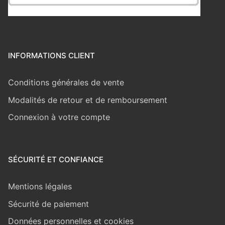
INFORMATIONS CLIENT
Conditions générales de vente
Modalités de retour et de remboursement
Connexion à votre compte
SÉCURITÉ ET CONFIANCE
Mentions légales
Sécurité de paiement
Données personnelles et cookies