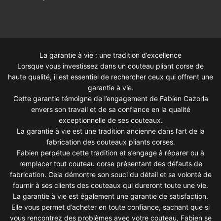
La garantie à vie : une tradition d’excellence
Lorsque vous investissez dans un couteau pliant corse de
haute qualité, il est essentiel de rechercher ceux qui offrent une
garantie à vie.
Cette garantie témoigne de l’engagement de Fabien Cazorla
envers son travail et de sa confiance en la qualité
exceptionnelle de ses couteaux.
La garantie à vie est une tradition ancienne dans l’art de la
fabrication des couteaux pliants corses.
Fabien perpétue cette tradition et s’engage à réparer ou à
remplacer tout couteau corse présentant des défauts de
fabrication. Cela démontre son souci du détail et sa volonté de
fournir à ses clients des couteaux qui dureront toute une vie.
La garantie à vie est également une garantie de satisfaction.
Elle vous permet d’acheter en toute confiance, sachant que si
vous rencontrez des problèmes avec votre couteau, Fabien se