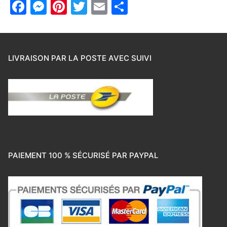
Facebook
Messenger
Pinterest
Twitter
Email
Partager
LIVRAISON PAR LA POSTE AVEC SUIVI
PAIEMENT 100 % SÉCURISÉ PAR PAYPAL