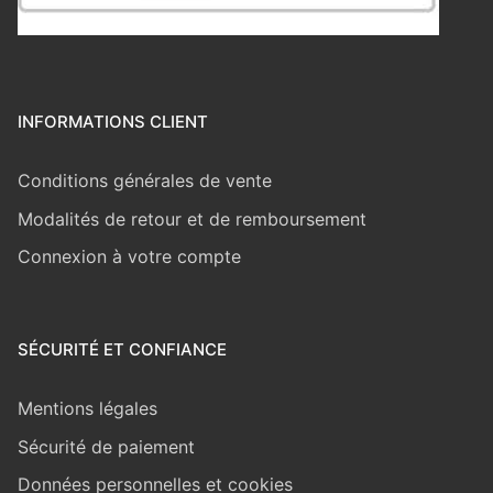
INFORMATIONS CLIENT
Conditions générales de vente
Modalités de retour et de remboursement
Connexion à votre compte
SÉCURITÉ ET CONFIANCE
Mentions légales
Sécurité de paiement
Données personnelles et cookies