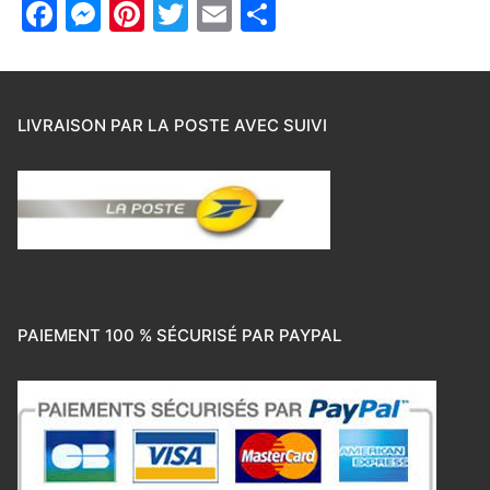
Facebook
Messenger
Pinterest
Twitter
Email
Partager
LIVRAISON PAR LA POSTE AVEC SUIVI
PAIEMENT 100 % SÉCURISÉ PAR PAYPAL