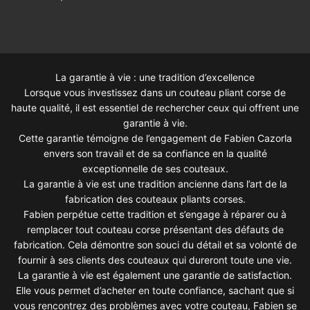
La garantie à vie : une tradition d’excellence
Lorsque vous investissez dans un couteau pliant corse de
haute qualité, il est essentiel de rechercher ceux qui offrent une
garantie à vie.
Cette garantie témoigne de l’engagement de Fabien Cazorla
envers son travail et de sa confiance en la qualité
exceptionnelle de ses couteaux.
La garantie à vie est une tradition ancienne dans l’art de la
fabrication des couteaux pliants corses.
Fabien perpétue cette tradition et s’engage à réparer ou à
remplacer tout couteau corse présentant des défauts de
fabrication. Cela démontre son souci du détail et sa volonté de
fournir à ses clients des couteaux qui dureront toute une vie.
La garantie à vie est également une garantie de satisfaction.
Elle vous permet d’acheter en toute confiance, sachant que si
vous rencontrez des problèmes avec votre couteau, Fabien se