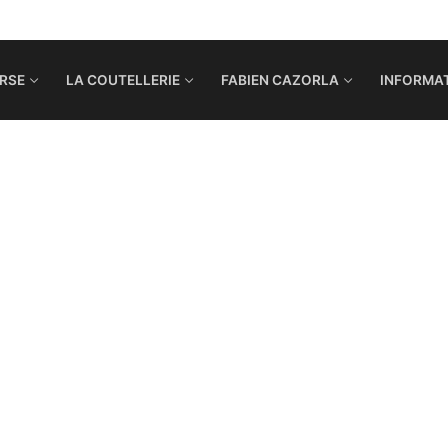
RSE
LA COUTELLERIE
FABIEN CAZORLA
INFORMAT