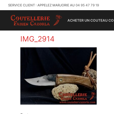
SERVICE CLIENT : APPELEZ MARJORIE AU
04 95 47 79 19
ACHETER UN COUTEAU CO
IMG_2914