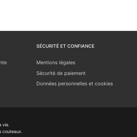
SÉCURITÉ ET CONFIANCE
nte
Mentions légales
Sécurité de paiement
Données personnelles et cookies
 vie.
s couteaux.