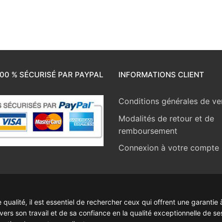
00 % SÉCURISÉ PAR PAYPAL
INFORMATIONS CLIENT
Conditions générales de ve
Modalités de retour et de
remboursement
Connexion à votre compte
ualité, il est essentiel de rechercher ceux qui offrent une garantie à
rs son travail et de sa confiance en la qualité exceptionnelle de se