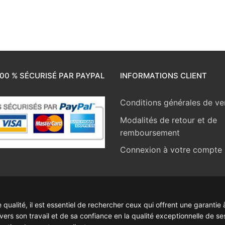
00 % SÉCURISÉ PAR PAYPAL
INFORMATIONS CLIENT
Conditions générales de ve
Modalités de retour et de
remboursement
Connexion à votre compte
ualité, il est essentiel de rechercher ceux qui offrent une garantie à
rs son travail et de sa confiance en la qualité exceptionnelle de se