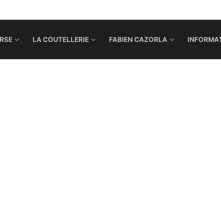
RSE
LA COUTELLERIE
FABIEN CAZORLA
INFORMAT