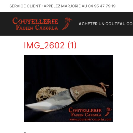
SERVICE CLIENT : APPELEZ MARJORIE AU
04 95 47 79 19
ACHETER UN COUTEAU CO
IMG_2602 (1)