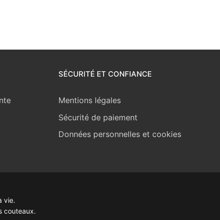
SÉCURITÉ ET CONFIANCE
nte
Mentions légales
Sécurité de paiement
Données personnelles et cookies
 vie.
s couteaux.