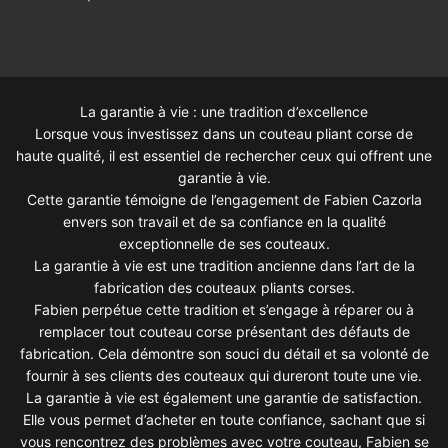
La garantie à vie : une tradition d’excellence
Lorsque vous investissez dans un couteau pliant corse de
haute qualité, il est essentiel de rechercher ceux qui offrent une
garantie à vie.
Cette garantie témoigne de l’engagement de Fabien Cazorla
envers son travail et de sa confiance en la qualité
exceptionnelle de ses couteaux.
La garantie à vie est une tradition ancienne dans l’art de la
fabrication des couteaux pliants corses.
Fabien perpétue cette tradition et s’engage à réparer ou à
remplacer tout couteau corse présentant des défauts de
fabrication. Cela démontre son souci du détail et sa volonté de
fournir à ses clients des couteaux qui dureront toute une vie.
La garantie à vie est également une garantie de satisfaction.
Elle vous permet d’acheter en toute confiance, sachant que si
vous rencontrez des problèmes avec votre couteau, Fabien se