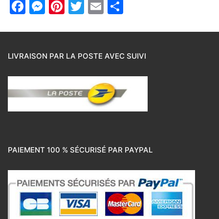
Facebook
Messenger
Pinterest
Twitter
Email
Partager
LIVRAISON PAR LA POSTE AVEC SUIVI
PAIEMENT 100 % SÉCURISÉ PAR PAYPAL