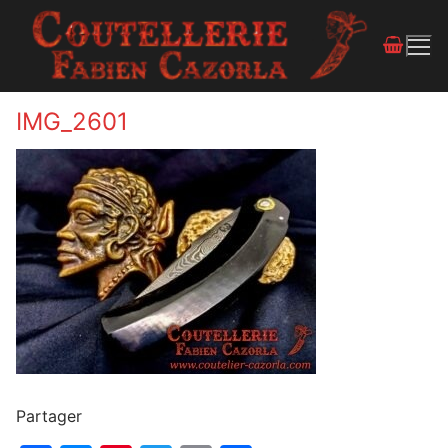
IMG_2601
Partager