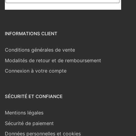
INFORMATIONS CLIENT
Conditions générales de vente
Modalités de retour et de remboursement
Connexion à votre compte
SÉCURITÉ ET CONFIANCE
Mentions légales
Sécurité de paiement
Données personnelles et cookies