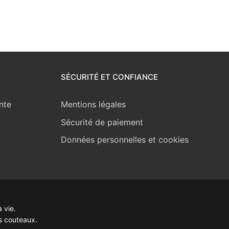
SÉCURITÉ ET CONFIANCE
nte
Mentions légales
Sécurité de paiement
Données personnelles et cookies
 vie.
s couteaux.