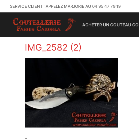
SERVICE CLIENT : APPELEZ MARJORIE AU
04 95 47 79 19
ACHETER UN COUTEAU CO
IMG_2582 (2)