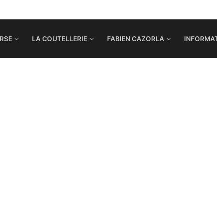
RSE
LA COUTELLERIE
FABIEN CAZORLA
INFORMAT