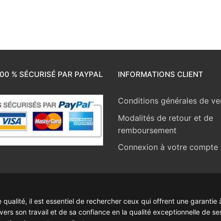
00 % SÉCURISÉ PAR PAYPAL
INFORMATIONS CLIENT
Conditions générales de ve
Modalités de retour et de
remboursement
Connexion à votre compte
ualité, il est essentiel de rechercher ceux qui offrent une garantie à
rs son travail et de sa confiance en la qualité exceptionnelle de se