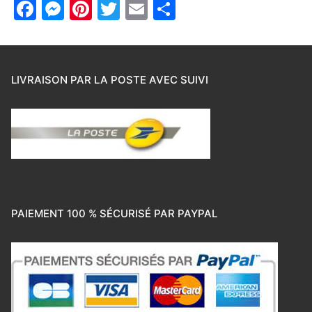
Facebook
Messenger
Pinterest
Twitter
Email
Partager
LIVRAISON PAR LA POSTE AVEC SUIVI
PAIEMENT 100 % SÉCURISÉ PAR PAYPAL