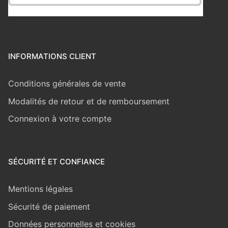
INFORMATIONS CLIENT
Conditions générales de vente
Modalités de retour et de remboursement
Connexion à votre compte
SÉCURITÉ ET CONFIANCE
Mentions légales
Sécurité de paiement
Données personnelles et cookies