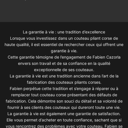
La garantie à vie : une tradition d’excellence
Lorsque vous investissez dans un couteau pliant corse de
haute qualité, il est essentiel de rechercher ceux qui offrent une
garantie à vie.
Cette garantie témoigne de l’engagement de Fabien Cazorla
envers son travail et de sa confiance en la qualité
exceptionnelle de ses couteaux.
La garantie à vie est une tradition ancienne dans l’art de la
fabrication des couteaux pliants corses.
Fabien perpétue cette tradition et s’engage à réparer ou à
remplacer tout couteau corse présentant des défauts de
fabrication. Cela démontre son souci du détail et sa volonté de
fournir à ses clients des couteaux qui dureront toute une vie.
La garantie à vie est également une garantie de satisfaction.
Elle vous permet d’acheter en toute confiance, sachant que si
vous rencontrez des problèmes avec votre couteau, Fabien se