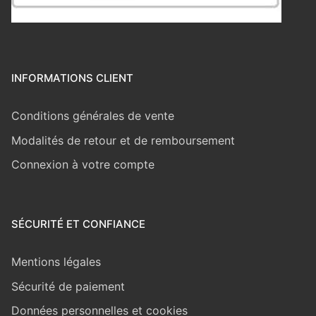
INFORMATIONS CLIENT
Conditions générales de vente
Modalités de retour et de remboursement
Connexion à votre compte
SÉCURITÉ ET CONFIANCE
Mentions légales
Sécurité de paiement
Données personnelles et cookies