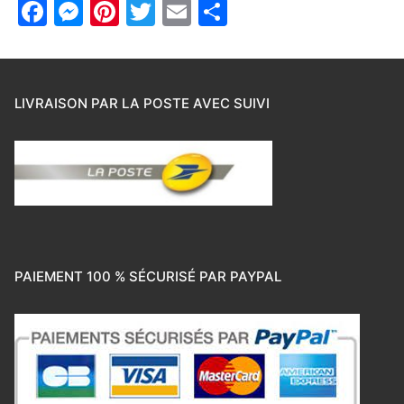
Facebook
Messenger
Pinterest
Twitter
Email
Partager
LIVRAISON PAR LA POSTE AVEC SUIVI
PAIEMENT 100 % SÉCURISÉ PAR PAYPAL