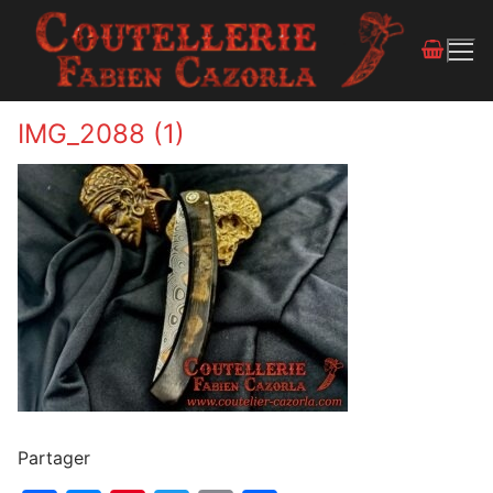
IMG_2088 (1)
Partager