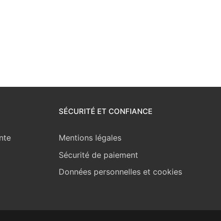
SÉCURITÉ ET CONFIANCE
nte
Mentions légales
Sécurité de paiement
Données personnelles et cookies