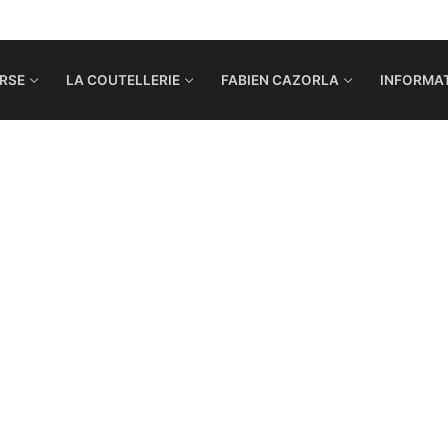
RSE
LA COUTELLERIE
FABIEN CAZORLA
INFORMAT