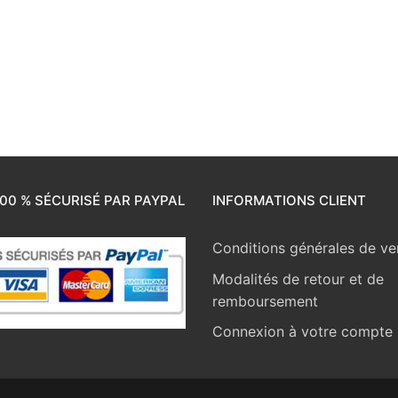
00 % SÉCURISÉ PAR PAYPAL
INFORMATIONS CLIENT
Conditions générales de ve
Modalités de retour et de
remboursement
Connexion à votre compte