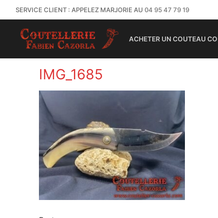
SERVICE CLIENT : APPELEZ MARJORIE AU
04 95 47 79 19
ACHETER UN COUTEAU CO
IMG_1685