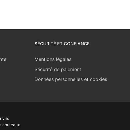
SÉCURITÉ ET CONFIANCE
nte
Mentions légales
Sécurité de paiement
Données personnelles et cookies
 vie.
s couteaux.