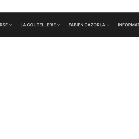
RSE
LA COUTELLERIE
FABIEN CAZORLA
INFORMAT