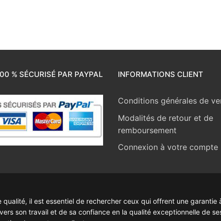
00 % SÉCURISÉ PAR PAYPAL
INFORMATIONS CLIENT
Conditions générales de ve
Modalités de retour et de
remboursement
Connexion à votre compte
ualité, il est essentiel de rechercher ceux qui offrent une garantie à
rs son travail et de sa confiance en la qualité exceptionnelle de se