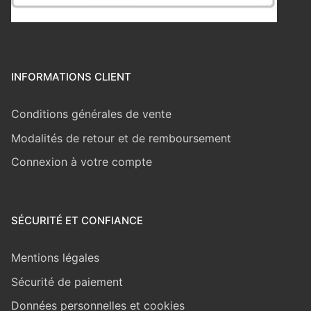
INFORMATIONS CLIENT
Conditions générales de vente
Modalités de retour et de remboursement
Connexion à votre compte
SÉCURITÉ ET CONFIANCE
Mentions légales
Sécurité de paiement
Données personnelles et cookies