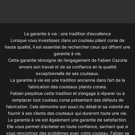
La garantie à vie : une tradition d’excellence
Lorsque vous investissez dans un couteau pliant corse de
haute qualité, il est essentiel de rechercher ceux qui offrent une
garantie à vie.
Cette garantie témoigne de l’engagement de Fabien Cazorla
envers son travail et de sa confiance en la qualité
exceptionnelle de ses couteaux.
La garantie à vie est une tradition ancienne dans l’art de la
fabrication des couteaux pliants corses.
Fabien perpétue cette tradition et s’engage à réparer ou à
remplacer tout couteau corse présentant des défauts de
fabrication. Cela démontre son souci du détail et sa volonté de
fournir à ses clients des couteaux qui dureront toute une vie.
La garantie à vie est également une garantie de satisfaction.
Elle vous permet d’acheter en toute confiance, sachant que si
vous rencontrez des problèmes avec votre couteau, Fabien se