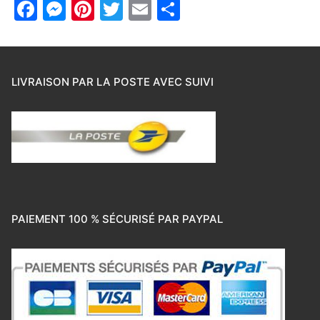
Facebook
Messenger
Pinterest
Twitter
Email
Partager
LIVRAISON PAR LA POSTE AVEC SUIVI
PAIEMENT 100 % SÉCURISÉ PAR PAYPAL