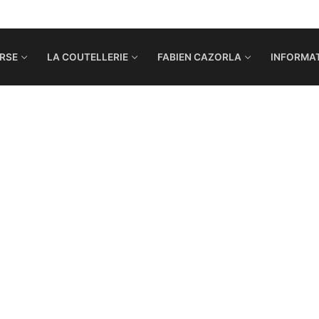
RSE
LA COUTELLERIE
FABIEN CAZORLA
INFORMAT