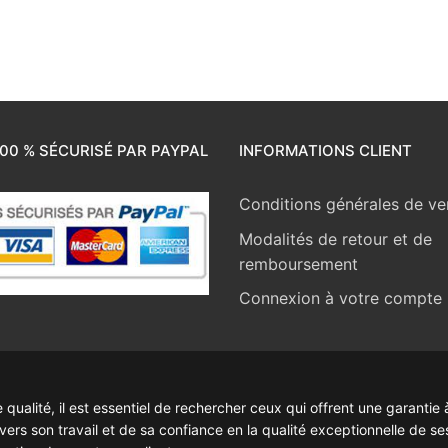
00 % SÉCURISÉ PAR PAYPAL
INFORMATIONS CLIENT
Conditions générales de ve
Modalités de retour et de
remboursement
Connexion à votre compte
ualité, il est essentiel de rechercher ceux qui offrent une garantie à
rs son travail et de sa confiance en la qualité exceptionnelle de se