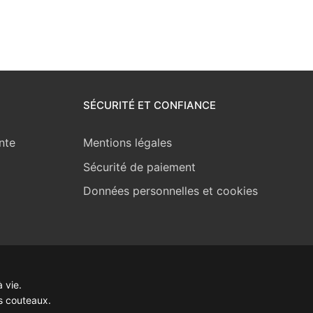
SÉCURITÉ ET CONFIANCE
nte
Mentions légales
Sécurité de paiement
Données personnelles et cookies
 vie.
s couteaux.