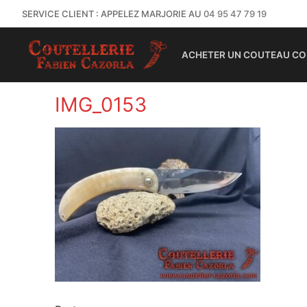
SERVICE CLIENT : APPELEZ MARJORIE AU
04 95 47 79 19
ACHETER UN COUTEAU CO
IMG_0153