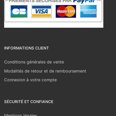
INFORMATIONS CLIENT
Conditions générales de vente
Modalités de retour et de remboursement
Connexion à votre compte
SÉCURITÉ ET CONFIANCE
Mentions légales