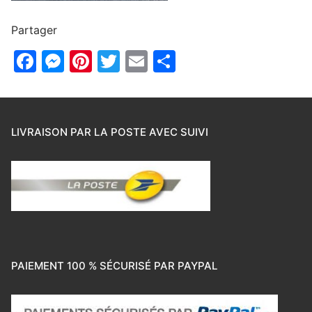
Partager
Facebook
Messenger
Pinterest
Twitter
Email
Partager
LIVRAISON PAR LA POSTE AVEC SUIVI
PAIEMENT 100 % SÉCURISÉ PAR PAYPAL