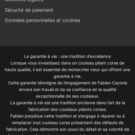
Sécurité de paiement
Données personnelles et cookies
La garantie à vie : une tradition d’excellence
Lorsque vous investissez dans un couteau pliant corse de
haute qualité, il est essentiel de rechercher ceux qui offrent une
garantie à vie.
Cette garantie témoigne de l’engagement de Fabien Cazorla
envers son travail et de sa confiance en la qualité
exceptionnelle de ses couteaux.
La garantie à vie est une tradition ancienne dans l’art de la
fabrication des couteaux pliants corses.
Fabien perpétue cette tradition et s’engage à réparer ou à
remplacer tout couteau corse présentant des défauts de
fabrication. Cela démontre son souci du détail et sa volonté de