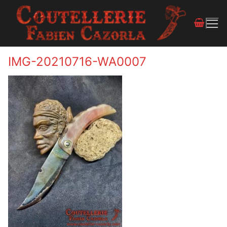
IMG-20210716-WA0007