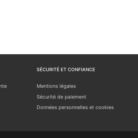
SÉCURITÉ ET CONFIANCE
nte
Mentions légales
Sécurité de paiement
Données personnelles et cookies