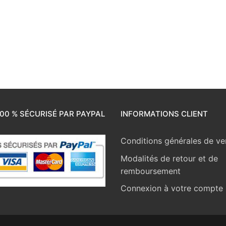
00 % SÉCURISÉ PAR PAYPAL
INFORMATIONS CLIENT
Conditions générales de ve
Modalités de retour et de
remboursement
Connexion à votre compte