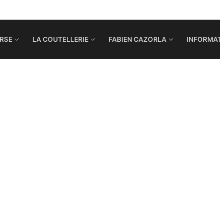
RSE
LA COUTELLERIE
FABIEN CAZORLA
INFORMAT