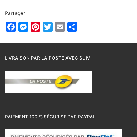
Partager
Facebook
Messenger
Pinterest
Twitter
Email
Partager
LIVRAISON PAR LA POSTE AVEC SUIVI
PAIEMENT 100 % SÉCURISÉ PAR PAYPAL