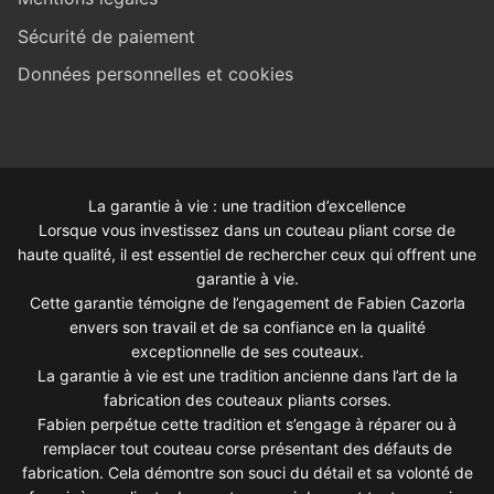
Sécurité de paiement
Données personnelles et cookies
La garantie à vie : une tradition d’excellence
Lorsque vous investissez dans un couteau pliant corse de
haute qualité, il est essentiel de rechercher ceux qui offrent une
garantie à vie.
Cette garantie témoigne de l’engagement de Fabien Cazorla
envers son travail et de sa confiance en la qualité
exceptionnelle de ses couteaux.
La garantie à vie est une tradition ancienne dans l’art de la
fabrication des couteaux pliants corses.
Fabien perpétue cette tradition et s’engage à réparer ou à
remplacer tout couteau corse présentant des défauts de
fabrication. Cela démontre son souci du détail et sa volonté de