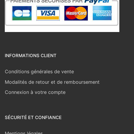
INFORMATIONS CLIENT
Conditions générales de vente
Modalités de retour et de remboursement
Connexion à votre compte
SÉCURITÉ ET CONFIANCE
Mentions légales