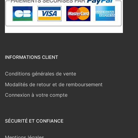
INFORMATIONS CLIENT
Conditions générales de vente
Modalités de retour et de remboursement
Connexion à votre compte
SÉCURITÉ ET CONFIANCE
Mentions légales