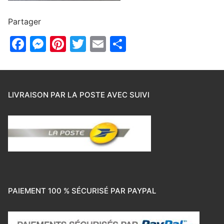
Partager
Facebook
Messenger
Pinterest
Twitter
Email
Partager
LIVRAISON PAR LA POSTE AVEC SUIVI
PAIEMENT 100 % SÉCURISÉ PAR PAYPAL