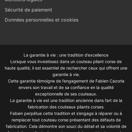
Sécurité de paiement
Données personnelles et cookies
La garantie à vie : une tradition d’excellence
Lorsque vous investissez dans un couteau pliant corse de
haute qualité, il est essentiel de rechercher ceux qui offrent une
garantie à vie.
Cette garantie témoigne de l’engagement de Fabien Cazorla
envers son travail et de sa confiance en la qualité
exceptionnelle de ses couteaux.
La garantie à vie est une tradition ancienne dans l’art de la
fabrication des couteaux pliants corses.
Fabien perpétue cette tradition et s’engage à réparer ou à
remplacer tout couteau corse présentant des défauts de
fabrication. Cela démontre son souci du détail et sa volonté de