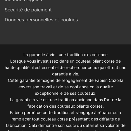
Sécurité de paiement
Données personnelles et cookies
La garantie à vie : une tradition d’excellence
Lorsque vous investissez dans un couteau pliant corse de
haute qualité, il est essentiel de rechercher ceux qui offrent une
garantie à vie.
Cette garantie témoigne de l’engagement de Fabien Cazorla
envers son travail et de sa confiance en la qualité
exceptionnelle de ses couteaux.
La garantie à vie est une tradition ancienne dans l’art de la
fabrication des couteaux pliants corses.
Fabien perpétue cette tradition et s’engage à réparer ou à
remplacer tout couteau corse présentant des défauts de
fabrication. Cela démontre son souci du détail et sa volonté de