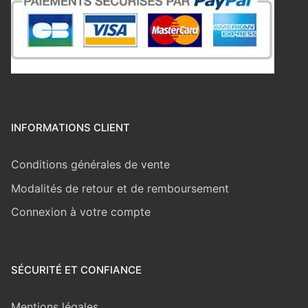
INFORMATIONS CLIENT
Conditions générales de vente
Modalités de retour et de remboursement
Connexion à votre compte
SÉCURITÉ ET CONFIANCE
Mentions légales