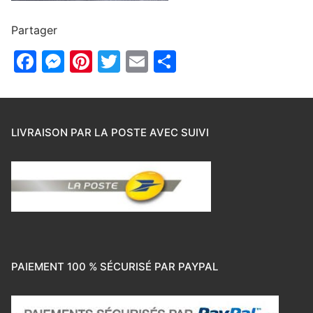
Partager
Facebook
Messenger
Pinterest
Twitter
Email
Partager
LIVRAISON PAR LA POSTE AVEC SUIVI
PAIEMENT 100 % SÉCURISÉ PAR PAYPAL