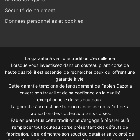
Sécurité de paiement
Données personnelles et cookies
La garantie à vie : une tradition d’excellence
Lorsque vous investissez dans un couteau pliant corse de
haute qualité, il est essentiel de rechercher ceux qui offrent une
garantie à vie.
Cette garantie témoigne de l’engagement de Fabien Cazorla
envers son travail et de sa confiance en la qualité
exceptionnelle de ses couteaux.
La garantie à vie est une tradition ancienne dans l’art de la
fabrication des couteaux pliants corses.
Fabien perpétue cette tradition et s’engage à réparer ou à
remplacer tout couteau corse présentant des défauts de
fabrication. Cela démontre son souci du détail et sa volonté de