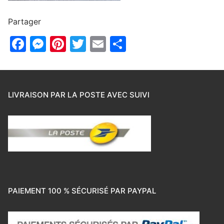
Partager
Facebook
Messenger
Pinterest
Twitter
Email
Partager
LIVRAISON PAR LA POSTE AVEC SUIVI
PAIEMENT 100 % SÉCURISÉ PAR PAYPAL