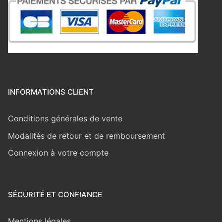
INFORMATIONS CLIENT
Conditions générales de vente
Modalités de retour et de remboursement
Connexion à votre compte
SÉCURITÉ ET CONFIANCE
Mentions légales