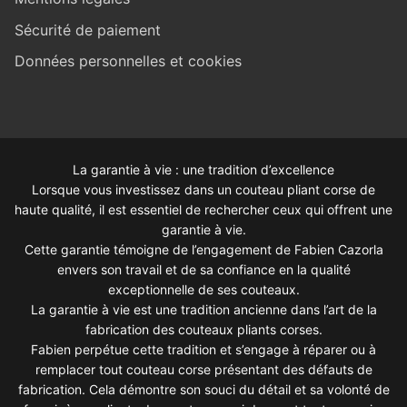
Sécurité de paiement
Données personnelles et cookies
La garantie à vie : une tradition d’excellence
Lorsque vous investissez dans un couteau pliant corse de
haute qualité, il est essentiel de rechercher ceux qui offrent une
garantie à vie.
Cette garantie témoigne de l’engagement de Fabien Cazorla
envers son travail et de sa confiance en la qualité
exceptionnelle de ses couteaux.
La garantie à vie est une tradition ancienne dans l’art de la
fabrication des couteaux pliants corses.
Fabien perpétue cette tradition et s’engage à réparer ou à
remplacer tout couteau corse présentant des défauts de
fabrication. Cela démontre son souci du détail et sa volonté de