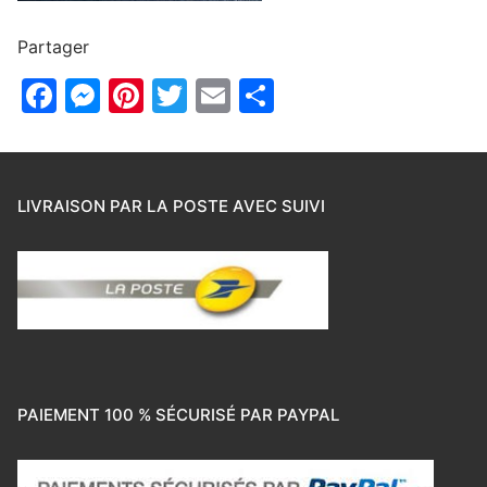
Partager
Facebook
Messenger
Pinterest
Twitter
Email
Partager
LIVRAISON PAR LA POSTE AVEC SUIVI
PAIEMENT 100 % SÉCURISÉ PAR PAYPAL