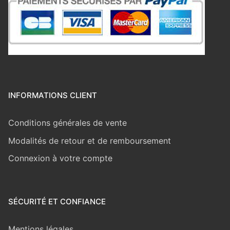
INFORMATIONS CLIENT
Conditions générales de vente
Modalités de retour et de remboursement
Connexion à votre compte
SÉCURITÉ ET CONFIANCE
Mentions légales