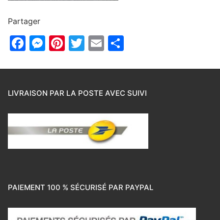
Partager
Facebook
Messenger
Pinterest
Twitter
Email
Partager
LIVRAISON PAR LA POSTE AVEC SUIVI
PAIEMENT 100 % SÉCURISÉ PAR PAYPAL