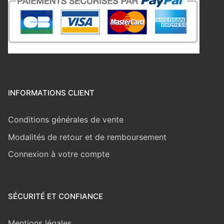
INFORMATIONS CLIENT
Conditions générales de vente
Modalités de retour et de remboursement
Connexion à votre compte
SÉCURITÉ ET CONFIANCE
Mentions légales