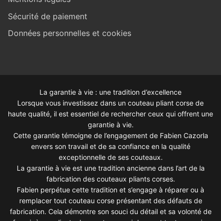
Sécurité de paiement
Données personnelles et cookies
La garantie à vie : une tradition d’excellence
Lorsque vous investissez dans un couteau pliant corse de
haute qualité, il est essentiel de rechercher ceux qui offrent une
garantie à vie.
Cette garantie témoigne de l’engagement de Fabien Cazorla
envers son travail et de sa confiance en la qualité
exceptionnelle de ses couteaux.
La garantie à vie est une tradition ancienne dans l’art de la
fabrication des couteaux pliants corses.
Fabien perpétue cette tradition et s’engage à réparer ou à
remplacer tout couteau corse présentant des défauts de
fabrication. Cela démontre son souci du détail et sa volonté de