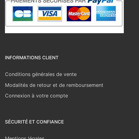
INFORMATIONS CLIENT
Conditions générales de vente
Modalités de retour et de remboursement
Connexion à votre compte
SÉCURITÉ ET CONFIANCE
Mentions légales