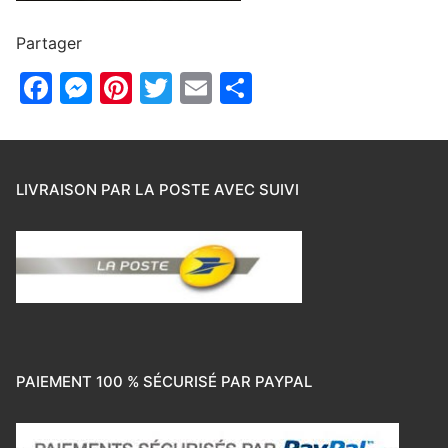
Partager
Facebook
Messenger
Pinterest
Twitter
Email
Partager
LIVRAISON PAR LA POSTE AVEC SUIVI
PAIEMENT 100 % SÉCURISÉ PAR PAYPAL