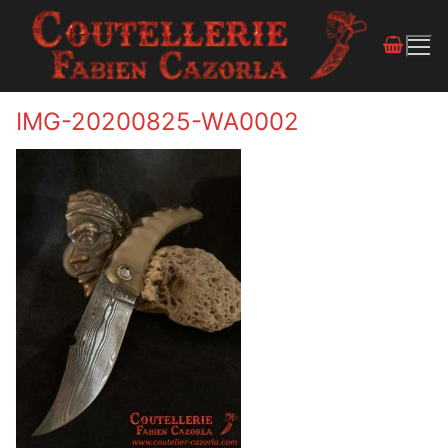
IMG-20200825-WA0002