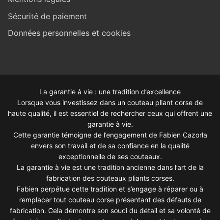
Sécurité de paiement
Données personnelles et cookies
La garantie à vie : une tradition d’excellence
Lorsque vous investissez dans un couteau pliant corse de
haute qualité, il est essentiel de rechercher ceux qui offrent une
garantie à vie.
Cette garantie témoigne de l’engagement de Fabien Cazorla
envers son travail et de sa confiance en la qualité
exceptionnelle de ses couteaux.
La garantie à vie est une tradition ancienne dans l’art de la
fabrication des couteaux pliants corses.
Fabien perpétue cette tradition et s’engage à réparer ou à
remplacer tout couteau corse présentant des défauts de
fabrication. Cela démontre son souci du détail et sa volonté de