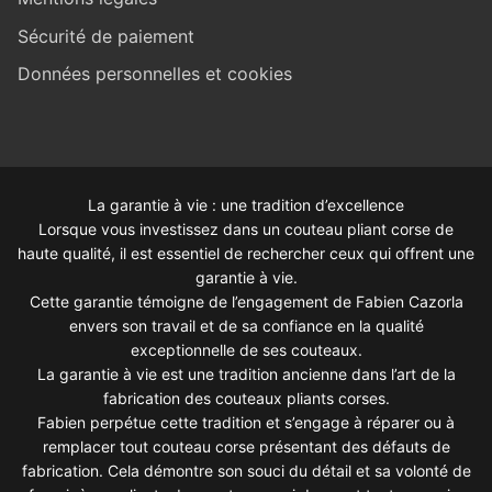
Sécurité de paiement
Données personnelles et cookies
La garantie à vie : une tradition d’excellence
Lorsque vous investissez dans un couteau pliant corse de
haute qualité, il est essentiel de rechercher ceux qui offrent une
garantie à vie.
Cette garantie témoigne de l’engagement de Fabien Cazorla
envers son travail et de sa confiance en la qualité
exceptionnelle de ses couteaux.
La garantie à vie est une tradition ancienne dans l’art de la
fabrication des couteaux pliants corses.
Fabien perpétue cette tradition et s’engage à réparer ou à
remplacer tout couteau corse présentant des défauts de
fabrication. Cela démontre son souci du détail et sa volonté de