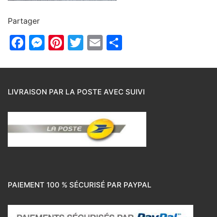
Partager
Facebook
Messenger
Pinterest
Twitter
Email
Partager
LIVRAISON PAR LA POSTE AVEC SUIVI
PAIEMENT 100 % SÉCURISÉ PAR PAYPAL