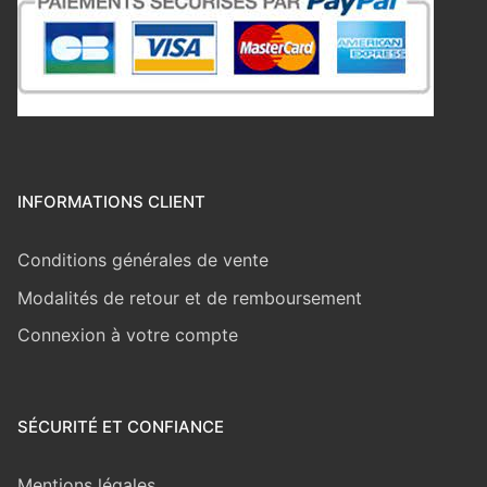
INFORMATIONS CLIENT
Conditions générales de vente
Modalités de retour et de remboursement
Connexion à votre compte
SÉCURITÉ ET CONFIANCE
Mentions légales