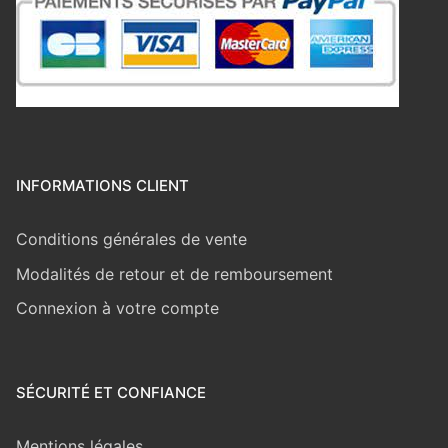
INFORMATIONS CLIENT
Conditions générales de vente
Modalités de retour et de remboursement
Connexion à votre compte
SÉCURITÉ ET CONFIANCE
Mentions légales