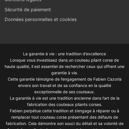
Sécurité de paiement
Données personnelles et cookies
La garantie à vie : une tradition d’excellence
Lorsque vous investissez dans un couteau pliant corse de
haute qualité, il est essentiel de rechercher ceux qui offrent une
garantie à vie.
Cette garantie témoigne de l’engagement de Fabien Cazorla
envers son travail et de sa confiance en la qualité
exceptionnelle de ses couteaux.
La garantie à vie est une tradition ancienne dans l’art de la
fabrication des couteaux pliants corses.
Fabien perpétue cette tradition et s’engage à réparer ou à
remplacer tout couteau corse présentant des défauts de
fabrication. Cela démontre son souci du détail et sa volonté de