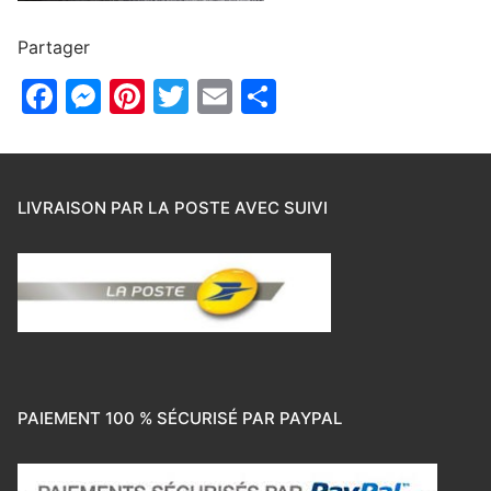
Partager
Facebook
Messenger
Pinterest
Twitter
Email
Partager
LIVRAISON PAR LA POSTE AVEC SUIVI
PAIEMENT 100 % SÉCURISÉ PAR PAYPAL