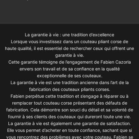
La garantie à vie : une tradition d’excellence
Lorsque vous investissez dans un couteau pliant corse de
haute qualité, il est essentiel de rechercher ceux qui offrent une
garantie à vie.
Cette garantie témoigne de l’engagement de Fabien Cazorla
envers son travail et de sa confiance en la qualité
exceptionnelle de ses couteaux.
La garantie à vie est une tradition ancienne dans l’art de la
fabrication des couteaux pliants corses.
Fabien perpétue cette tradition et s’engage à réparer ou à
remplacer tout couteau corse présentant des défauts de
fabrication. Cela démontre son souci du détail et sa volonté de
fournir à ses clients des couteaux qui dureront toute une vie.
La garantie à vie est également une garantie de satisfaction.
Elle vous permet d’acheter en toute confiance, sachant que si
vous rencontrez des problèmes avec votre couteau, Fabien se