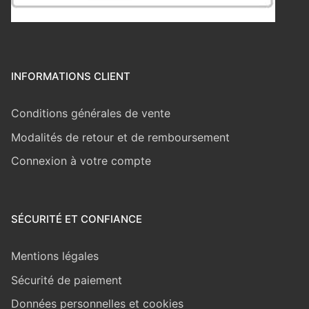
INFORMATIONS CLIENT
Conditions générales de vente
Modalités de retour et de remboursement
Connexion à votre compte
SÉCURITÉ ET CONFIANCE
Mentions légales
Sécurité de paiement
Données personnelles et cookies