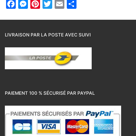
Facebook
Messenger
Pinterest
Twitter
Email
Partager
LIVRAISON PAR LA POSTE AVEC SUIVI
PAIEMENT 100 % SÉCURISÉ PAR PAYPAL