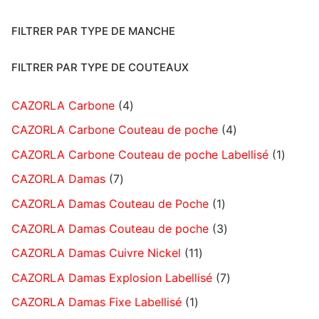
FILTRER PAR TYPE DE MANCHE
FILTRER PAR TYPE DE COUTEAUX
CAZORLA Carbone
4
CAZORLA Carbone Couteau de poche
4
CAZORLA Carbone Couteau de poche Labellisé
1
CAZORLA Damas
7
CAZORLA Damas Couteau de Poche
1
CAZORLA Damas Couteau de poche
3
CAZORLA Damas Cuivre Nickel
11
CAZORLA Damas Explosion Labellisé
7
CAZORLA Damas Fixe Labellisé
1