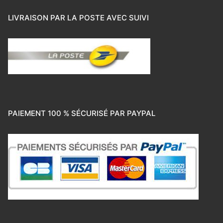
LIVRAISON PAR LA POSTE AVEC SUIVI
PAIEMENT 100 % SÉCURISÉ PAR PAYPAL