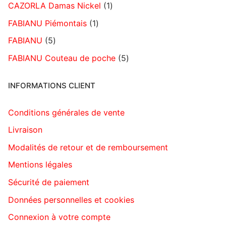
CAZORLA Damas Nickel
1
FABIANU Piémontais
1
FABIANU
5
FABIANU Couteau de poche
5
INFORMATIONS CLIENT
Conditions générales de vente
Livraison
Modalités de retour et de remboursement
Mentions légales
Sécurité de paiement
Données personnelles et cookies
Connexion à votre compte