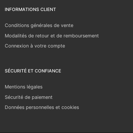
INFORMATIONS CLIENT
Conditions générales de vente
Modalités de retour et de remboursement
Connexion à votre compte
SÉCURITÉ ET CONFIANCE
Mentions légales
Sécurité de paiement
Données personnelles et cookies