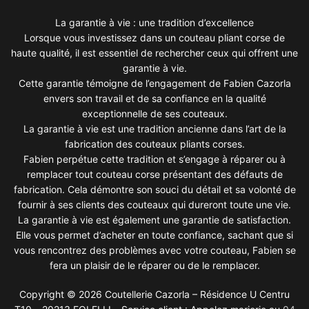
La garantie à vie : une tradition d’excellence
Lorsque vous investissez dans un couteau pliant corse de
haute qualité, il est essentiel de rechercher ceux qui offrent une
garantie à vie.
Cette garantie témoigne de l’engagement de Fabien Cazorla
envers son travail et de sa confiance en la qualité
exceptionnelle de ses couteaux.
La garantie à vie est une tradition ancienne dans l’art de la
fabrication des couteaux pliants corses.
Fabien perpétue cette tradition et s’engage à réparer ou à
remplacer tout couteau corse présentant des défauts de
fabrication. Cela démontre son souci du détail et sa volonté de
fournir à ses clients des couteaux qui dureront toute une vie.
La garantie à vie est également une garantie de satisfaction.
Elle vous permet d’acheter en toute confiance, sachant que si
vous rencontrez des problèmes avec votre couteau, Fabien se
fera un plaisir de le réparer ou de le remplacer.
Copyright © 2026 Coutellerie Cazorla – Résidence U Centru