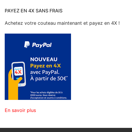
PAYEZ EN 4X SANS FRAIS
Achetez votre couteau maintenant et payez en 4X !
En savoir plus