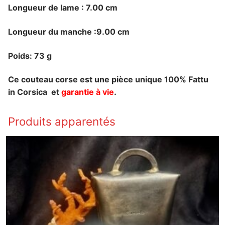
Longueur de lame : 7.00 cm
Longueur du manche :9.00 cm
Poids: 73 g
Ce couteau corse est une pièce unique 100% Fattu
in Corsica et
garantie à vie
.
Produits apparentés