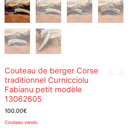
Couteau de berger Corse
traditionnel Curnicciolu
Fabianu petit modèle
13062605
100.00
€
Couteau vendu