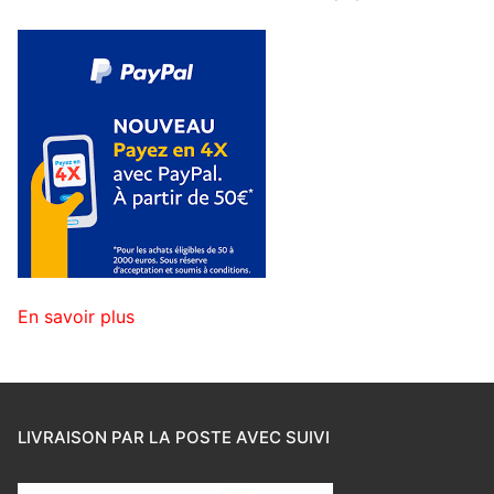
En savoir plus
LIVRAISON PAR LA POSTE AVEC SUIVI