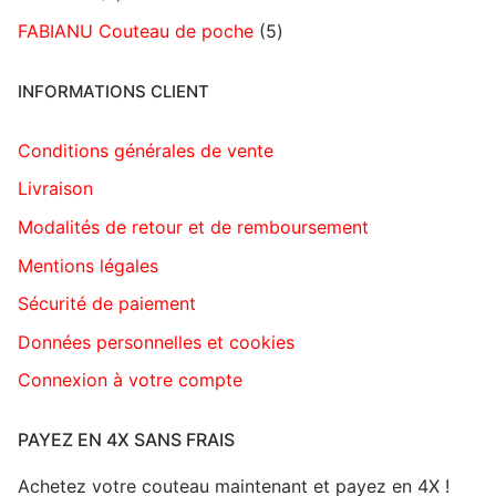
FABIANU Couteau de poche
5
INFORMATIONS CLIENT
Conditions générales de vente
Livraison
Modalités de retour et de remboursement
Mentions légales
Sécurité de paiement
Données personnelles et cookies
Connexion à votre compte
PAYEZ EN 4X SANS FRAIS
Achetez votre couteau maintenant et payez en 4X !