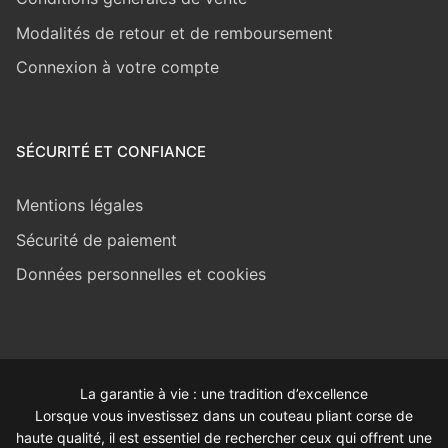
Modalités de retour et de remboursement
Connexion à votre compte
SÉCURITÉ ET CONFIANCE
Mentions légales
Sécurité de paiement
Données personnelles et cookies
La garantie à vie : une tradition d’excellence
Lorsque vous investissez dans un couteau pliant corse de
haute qualité, il est essentiel de rechercher ceux qui offrent une