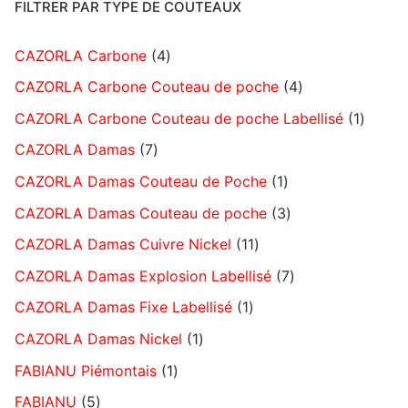
FILTRER PAR TYPE DE COUTEAUX
CAZORLA Carbone
4
CAZORLA Carbone Couteau de poche
4
CAZORLA Carbone Couteau de poche Labellisé
1
CAZORLA Damas
7
CAZORLA Damas Couteau de Poche
1
CAZORLA Damas Couteau de poche
3
CAZORLA Damas Cuivre Nickel
11
CAZORLA Damas Explosion Labellisé
7
CAZORLA Damas Fixe Labellisé
1
CAZORLA Damas Nickel
1
FABIANU Piémontais
1
FABIANU
5