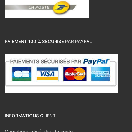
PAIEMENT 100 % SÉCURISÉ PAR PAYPAL
INFORMATIONS CLIENT
Conditions générales de vente