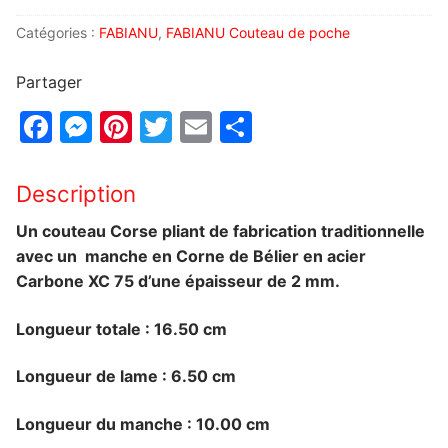
Catégories :
FABIANU
,
FABIANU Couteau de poche
Partager
Facebook
Messenger
Pinterest
Twitter
Email
Partager
Description
Un couteau Corse pliant de fabrication traditionnelle
avec un manche en Corne de Bélier en acier
Carbone XC 75 d’une épaisseur de 2 mm.
Longueur totale : 16.50 cm
Longueur de lame : 6.50 cm
Longueur du manche : 10.00 cm